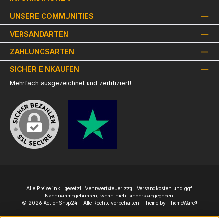
UNSERE COMMUNITIES
VERSANDARTEN
ZAHLUNGSARTEN
SICHER EINKAUFEN
Mehrfach ausgezeichnet und zertifiziert!
Alle Preise inkl. gesetzl. Mehrwertsteuer zzgl.
Versandkosten
und ggf.
Nachnahmegebühren, wenn nicht anders angegeben.
© 2026 ActionShop24 - Alle Rechte vorbehalten. Theme by
ThemeWare®