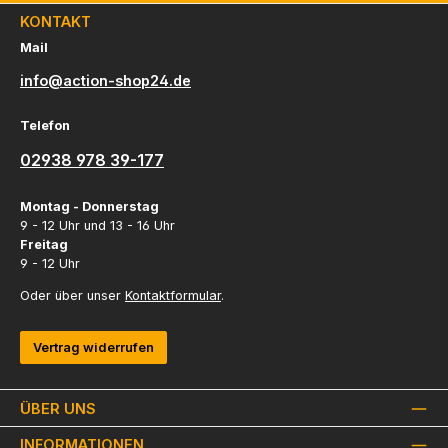
KONTAKT
Mail
info@action-shop24.de
Telefon
02938 978 39-177
Montag - Donnerstag
9 - 12 Uhr und 13 - 16 Uhr
Freitag
9 - 12 Uhr
Oder über unser
Kontaktformular
.
Vertrag widerrufen
ÜBER UNS
INFORMATIONEN