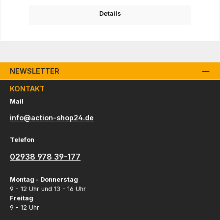
Details
NEWSLETTER
KONTAKT
Mail
info@action-shop24.de
Telefon
02938 978 39-177
Montag - Donnerstag
9 - 12 Uhr und 13 - 16 Uhr
Freitag
9 - 12 Uhr