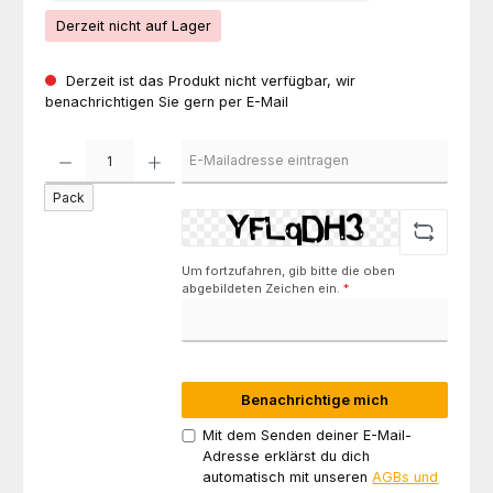
Derzeit nicht auf Lager
Derzeit ist das Produkt nicht verfügbar, wir
benachrichtigen Sie gern per E-Mail
Pack
Um fortzufahren, gib bitte die oben
abgebildeten Zeichen ein.
*
Benachrichtige mich
Mit dem Senden deiner E-Mail-
Adresse erklärst du dich
automatisch mit unseren
AGBs und