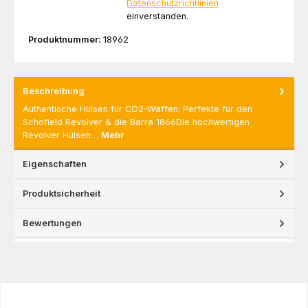
Datenschutzrichtlinien
einverstanden.
Produktnummer:
18962
Beschreibung
Authentische Hülsen für CO2-Waffen: Perfekte für den
Schofield Revolver & die Barra 1866Die hochwertigen
Revolver Hülsen…
Mehr
Eigenschaften
Produktsicherheit
Bewertungen