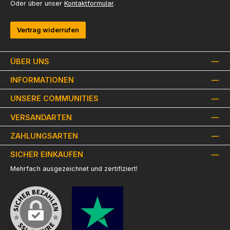
Oder über unser
Kontaktformular
.
Vertrag widerrufen
ÜBER UNS
INFORMATIONEN
UNSERE COMMUNITIES
VERSANDARTEN
ZAHLUNGSARTEN
SICHER EINKAUFEN
Mehrfach ausgezeichnet und zertifiziert!