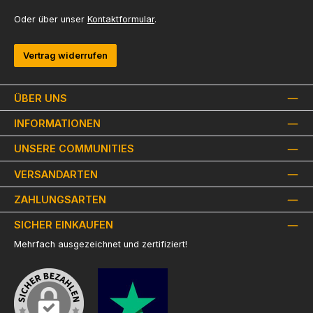
Oder über unser
Kontaktformular
.
Vertrag widerrufen
ÜBER UNS
INFORMATIONEN
UNSERE COMMUNITIES
VERSANDARTEN
ZAHLUNGSARTEN
SICHER EINKAUFEN
Mehrfach ausgezeichnet und zertifiziert!