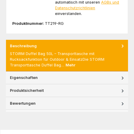
automatisch mit unseren
AGBs und
Datenschutzrichtlinien
einverstanden.
Produktnummer:
TT219-RG
Beschreibung
STOIRM Duffel Bag 50L – Transporttasche mit
Rucksackfunktion für Outdoor & EinsatzDie STOIRM
Transporttasche Duffel Bag…
Mehr
Eigenschaften
Produktsicherheit
Bewertungen