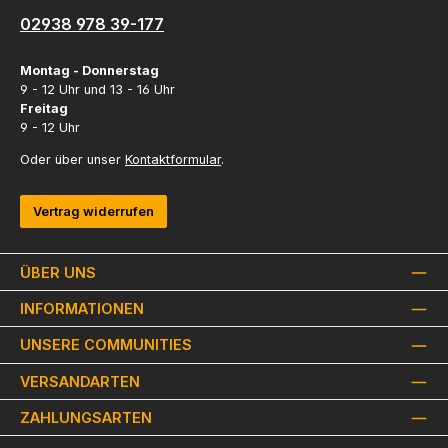
02938 978 39-177
Montag - Donnerstag
9 - 12 Uhr und 13 - 16 Uhr
Freitag
9 - 12 Uhr
Oder über unser
Kontaktformular
.
Vertrag widerrufen
ÜBER UNS
INFORMATIONEN
UNSERE COMMUNITIES
VERSANDARTEN
ZAHLUNGSARTEN