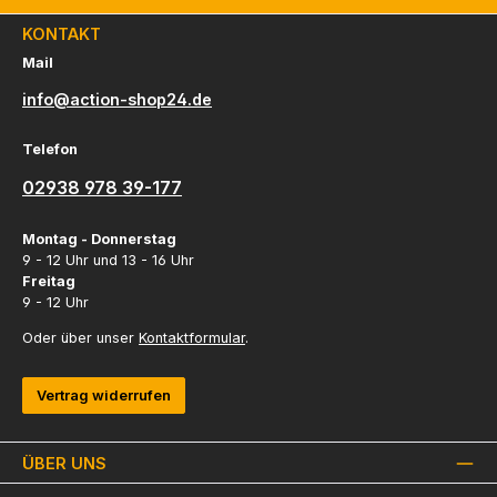
KONTAKT
Mail
info@action-shop24.de
Telefon
02938 978 39-177
Montag - Donnerstag
9 - 12 Uhr und 13 - 16 Uhr
Freitag
9 - 12 Uhr
Oder über unser
Kontaktformular
.
Vertrag widerrufen
ÜBER UNS