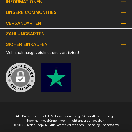
INFORMATIONEN
UNSERE COMMUNITIES
VERSANDARTEN
ZAHLUNGSARTEN
SICHER EINKAUFEN
Mehrfach ausgezeichnet und zertifiziert!
Alle Preise inkl. gesetzl. Mehrwertsteuer zzgl.
Versandkosten
und ggf.
Nachnahmegebühren, wenn nicht anders angegeben.
© 2026 ActionShop24 - Alle Rechte vorbehalten. Theme by
ThemeWare®