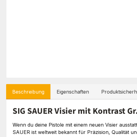
Beschreibung
Eigenschaften
Produktsicherh
SIG SAUER Visier mit Kontrast Gr. 
Wenn du deine Pistole mit einem neuen Visier ausstatt
SAUER ist weltweit bekannt für Präzision, Qualität un