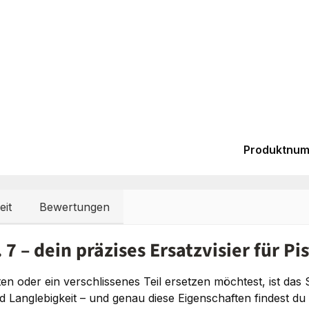
Produktnu
eit
Bewertungen
7 – dein präzises Ersatzvisier für Pi
en oder ein verschlissenes Teil ersetzen möchtest, ist das
d Langlebigkeit – und genau diese Eigenschaften findest du 