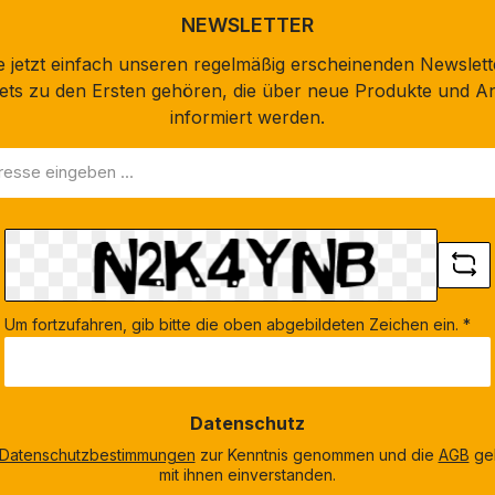
NEWSLETTER
 jetzt einfach unseren regelmäßig erscheinenden Newslett
stets zu den Ersten gehören, die über neue Produkte und A
informiert werden.
Um fortzufahren, gib bitte die oben abgebildeten Zeichen ein.
*
Datenschutz
Datenschutzbestimmungen
zur Kenntnis genommen und die
AGB
gel
mit ihnen einverstanden.