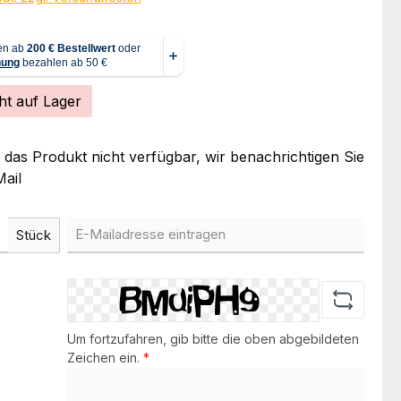
ht auf Lager
t das Produkt nicht verfügbar, wir benachrichtigen Sie
ail
Stück
Um fortzufahren, gib bitte die oben abgebildeten
Zeichen ein.
*