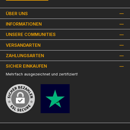
ÜBER UNS
INFORMATIONEN
UNSERE COMMUNITIES
VERSANDARTEN
ZAHLUNGSARTEN
SICHER EINKAUFEN
Mehrfach ausgezeichnet und zertifiziert!