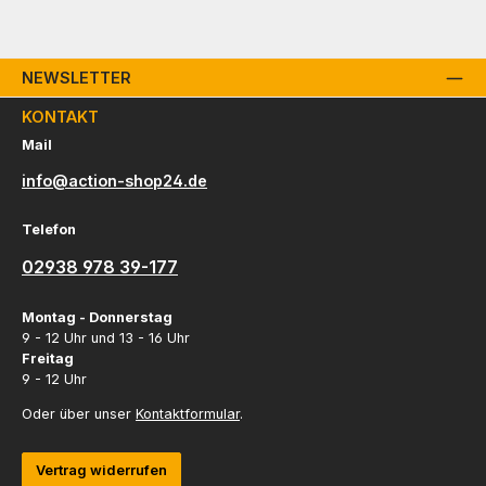
NEWSLETTER
KONTAKT
Mail
info@action-shop24.de
Telefon
02938 978 39-177
Montag - Donnerstag
9 - 12 Uhr und 13 - 16 Uhr
Freitag
9 - 12 Uhr
Oder über unser
Kontaktformular
.
Vertrag widerrufen