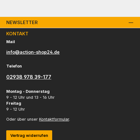
NEWSLETTER
KONTAKT
Mail
info@action-shop24.de
Telefon
02938 978 39-177
Montag - Donnerstag
9 - 12 Uhr und 13 - 16 Uhr
Freitag
9 - 12 Uhr
Oder über unser
Kontaktformular
.
Vertrag widerrufen