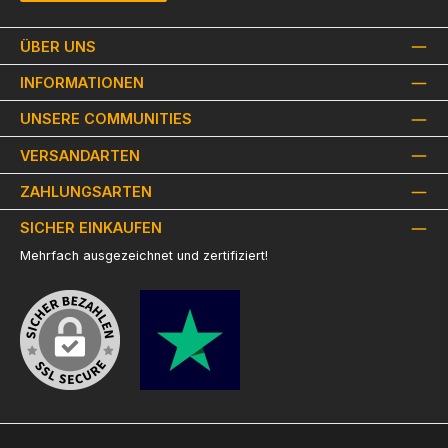
ÜBER UNS
INFORMATIONEN
UNSERE COMMUNITIES
VERSANDARTEN
ZAHLUNGSARTEN
SICHER EINKAUFEN
Mehrfach ausgezeichnet und zertifiziert!