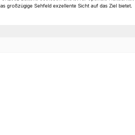
as großzügige Sehfeld exzellente Sicht auf das Ziel bietet.