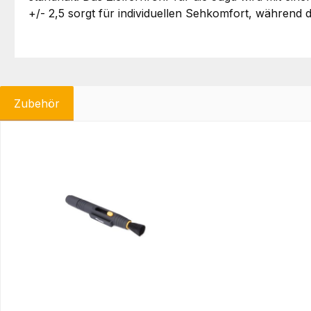
+/- 2,5 sorgt für individuellen Sehkomfort, während d
Zubehör
Produktgalerie überspringen