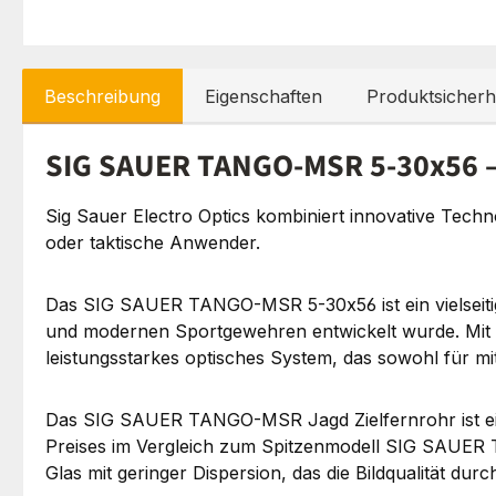
Beschreibung
Eigenschaften
Produktsicherh
SIG SAUER TANGO-MSR 5-30x56 – 
Sig Sauer Electro Optics kombiniert innovative Techn
oder taktische Anwender.
Das SIG SAUER TANGO-MSR 5-30x56 ist ein vielseitig
und modernen Sportgewehren entwickelt wurde. Mit
leistungsstarkes optisches System, das sowohl für mitt
Das SIG SAUER TANGO-MSR Jagd Zielfernrohr ist ein
Preises im Vergleich zum Spitzenmodell SIG SAUER 
Glas mit geringer Dispersion, das die Bildqualität dur