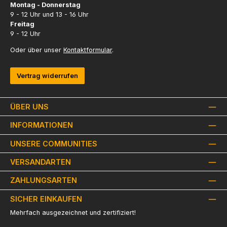
Montag - Donnerstag
9 - 12 Uhr und 13 - 16 Uhr
Freitag
9 - 12 Uhr
Oder über unser
Kontaktformular
.
Vertrag widerrufen
ÜBER UNS
INFORMATIONEN
UNSERE COMMUNITIES
VERSANDARTEN
ZAHLUNGSARTEN
SICHER EINKAUFEN
Mehrfach ausgezeichnet und zertifiziert!