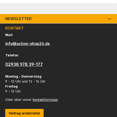
NEWSLETTER
KONTAKT
Mail
info@action-shop24.de
Telefon
02938 978 39-177
Montag - Donnerstag
9 - 12 Uhr und 13 - 16 Uhr
Freitag
9 - 12 Uhr
Oder über unser
Kontaktformular
.
Vertrag widerrufen