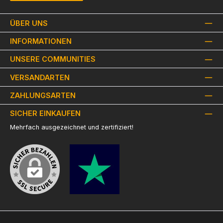
ÜBER UNS
INFORMATIONEN
UNSERE COMMUNITIES
VERSANDARTEN
ZAHLUNGSARTEN
SICHER EINKAUFEN
Mehrfach ausgezeichnet und zertifiziert!