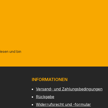
esen und bin
INFORMATIONEN
Versand- und Zahlungsbedingungen
Rückgabe
Widerrufsrecht und -formular