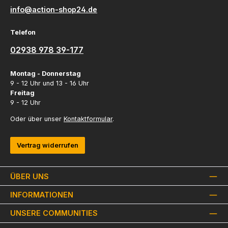
info@action-shop24.de
Telefon
02938 978 39-177
Montag - Donnerstag
9 - 12 Uhr und 13 - 16 Uhr
Freitag
9 - 12 Uhr
Oder über unser
Kontaktformular
.
Vertrag widerrufen
ÜBER UNS
INFORMATIONEN
UNSERE COMMUNITIES