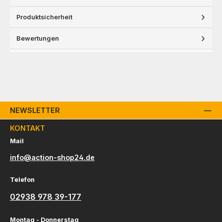
Produktsicherheit
Bewertungen
NEWSLETTER
KONTAKT
Mail
info@action-shop24.de
Telefon
02938 978 39-177
Montag - Donnerstag