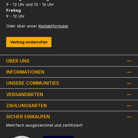
9 - 12 Uhr und 13 - 16 Uhr
Freitag
9 - 12 Uhr
Oder über unser
Kontaktformular
.
Vertrag widerrufen
ÜBER UNS
INFORMATIONEN
UNSERE COMMUNITIES
VERSANDARTEN
ZAHLUNGSARTEN
SICHER EINKAUFEN
Mehrfach ausgezeichnet und zertifiziert!