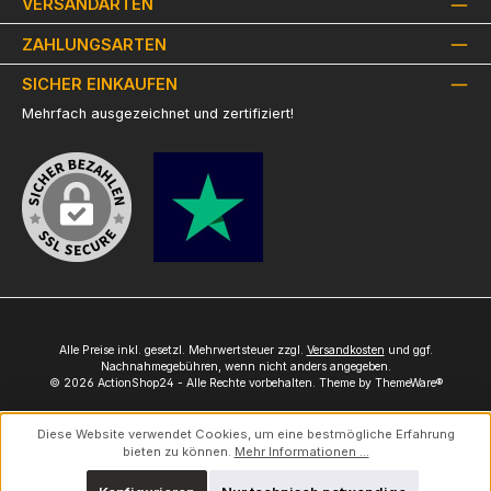
VERSANDARTEN
ZAHLUNGSARTEN
SICHER EINKAUFEN
Mehrfach ausgezeichnet und zertifiziert!
Alle Preise inkl. gesetzl. Mehrwertsteuer zzgl.
Versandkosten
und ggf.
Nachnahmegebühren, wenn nicht anders angegeben.
© 2026 ActionShop24 - Alle Rechte vorbehalten. Theme by
ThemeWare®
Diese Website verwendet Cookies, um eine bestmögliche Erfahrung
bieten zu können.
Mehr Informationen ...