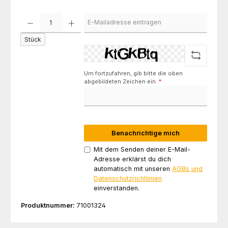
Stück
Um fortzufahren, gib bitte die oben
abgebildeten Zeichen ein.
*
Benachrichtige mich
Mit dem Senden deiner E-Mail-
Adresse erklärst du dich
automatisch mit unseren
AGBs und
Datenschutzrichtlinien
einverstanden.
Produktnummer:
71001324