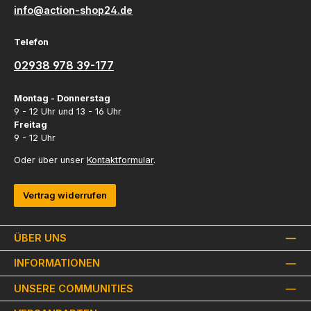
info@action-shop24.de
Telefon
02938 978 39-177
Montag - Donnerstag
9 - 12 Uhr und 13 - 16 Uhr
Freitag
9 - 12 Uhr
Oder über unser
Kontaktformular
.
Vertrag widerrufen
ÜBER UNS
INFORMATIONEN
UNSERE COMMUNITIES