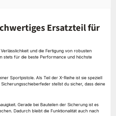
hwertiges Ersatzteil für
Verlässlichkeit und die Fertigung von robusten
n stets für die beste Performance und höchste
 Sportpistole. Als Teil der X-Reihe ist sie speziell
Sicherungsschieberfeder stellst du sicher, dass deine
auigkeit. Gerade bei Bauteilen der Sicherung ist es
echen. Dadurch bleibt die Funktionalität auch nach