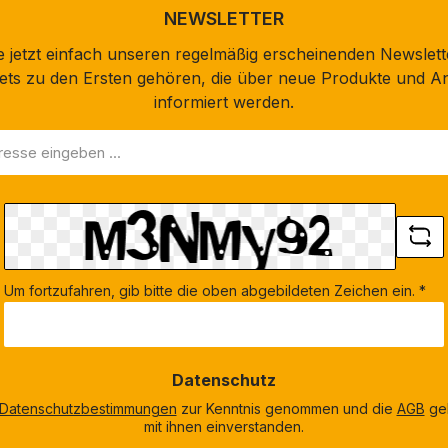
NEWSLETTER
 jetzt einfach unseren regelmäßig erscheinenden Newslett
stets zu den Ersten gehören, die über neue Produkte und A
informiert werden.
Um fortzufahren, gib bitte die oben abgebildeten Zeichen ein.
*
Datenschutz
Datenschutzbestimmungen
zur Kenntnis genommen und die
AGB
gel
mit ihnen einverstanden.