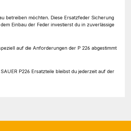
veau betreiben möchten. Diese Ersatzfeder Sicherung
em Einbau der Feder investierst du in zuverlässige
speziell auf die Anforderungen der P 226 abgestimmt
 SAUER P226 Ersatzteile bleibst du jederzeit auf der