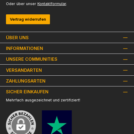
Oder über unser
Kontaktformular
.
Vertrag widerrufen
ÜBER UNS
INFORMATIONEN
UNSERE COMMUNITIES
VERSANDARTEN
ZAHLUNGSARTEN
SICHER EINKAUFEN
Mehrfach ausgezeichnet und zertifiziert!