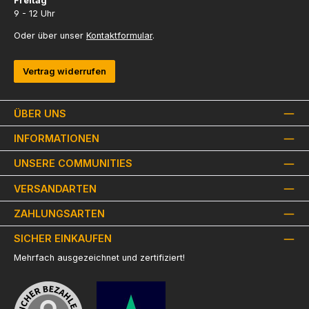
Freitag
9 - 12 Uhr
Oder über unser
Kontaktformular
.
Vertrag widerrufen
ÜBER UNS
INFORMATIONEN
UNSERE COMMUNITIES
VERSANDARTEN
ZAHLUNGSARTEN
SICHER EINKAUFEN
Mehrfach ausgezeichnet und zertifiziert!