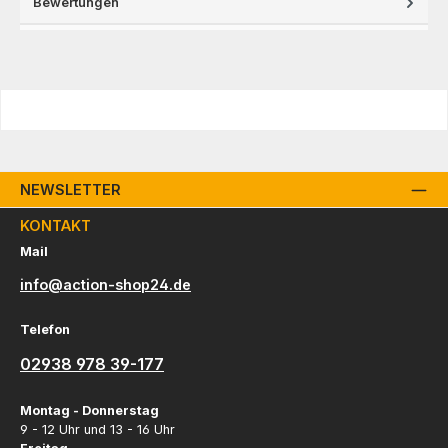
Bewertungen
NEWSLETTER
KONTAKT
Mail
info@action-shop24.de
Telefon
02938 978 39-177
Montag - Donnerstag
9 - 12 Uhr und 13 - 16 Uhr