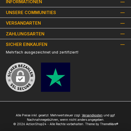
INFORMATIONEN
UNSERE COMMUNITIES
VERSANDARTEN
ZAHLUNGSARTEN
SICHER EINKAUFEN
Mehrfach ausgezeichnet und zertifiziert!
Alle Preise inkl. gesetzl. Mehrwertsteuer zzgl.
Versandkosten
und ggf.
Nachnahmegebühren, wenn nicht anders angegeben.
© 2026 ActionShop24 - Alle Rechte vorbehalten. Theme by
ThemeWare®