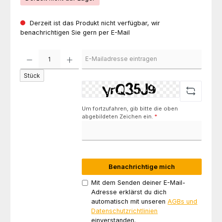
Derzeit ist das Produkt nicht verfügbar, wir
benachrichtigen Sie gern per E-Mail
Stück
Um fortzufahren, gib bitte die oben
abgebildeten Zeichen ein.
*
Benachrichtige mich
Mit dem Senden deiner E-Mail-
Adresse erklärst du dich
automatisch mit unseren
AGBs und
Datenschutzrichtlinien
einverstanden.