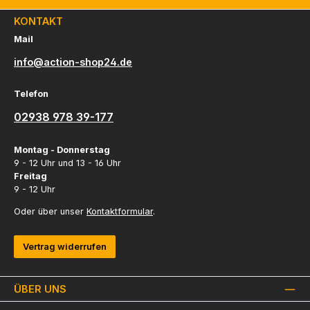
KONTAKT
Mail
info@action-shop24.de
Telefon
02938 978 39-177
Montag - Donnerstag
9 - 12 Uhr und 13 - 16 Uhr
Freitag
9 - 12 Uhr
Oder über unser
Kontaktformular
.
Vertrag widerrufen
ÜBER UNS