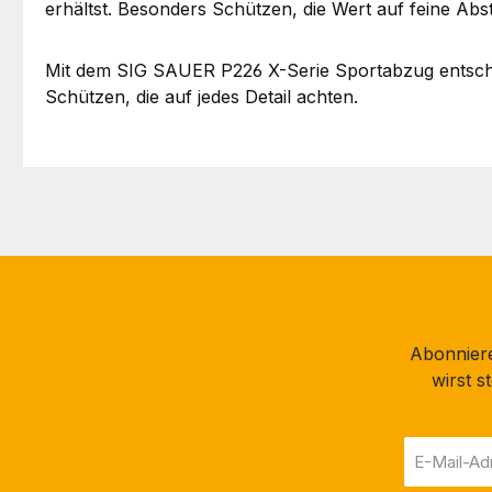
erhältst. Besonders Schützen, die Wert auf feine Abst
Mit dem SIG SAUER P226 X-Serie Sportabzug entscheide
Schützen, die auf jedes Detail achten.
Abonniere
wirst 
E-
Mail-