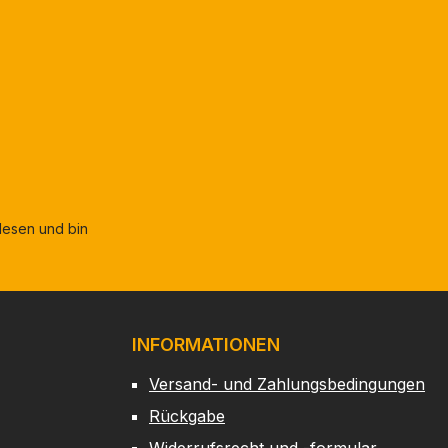
esen und bin
INFORMATIONEN
Versand- und Zahlungsbedingungen
Rückgabe