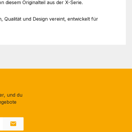
 diesem Originalteil aus der X-Serie.
Qualität und Design vereint, entwickelt für
er, und du
ngebote