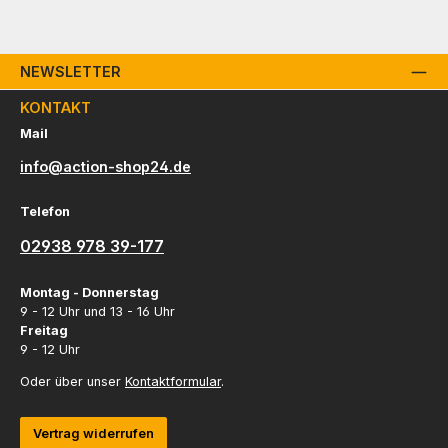
NEWSLETTER
KONTAKT
Mail
info@action-shop24.de
Telefon
02938 978 39-177
Montag - Donnerstag
9 - 12 Uhr und 13 - 16 Uhr
Freitag
9 - 12 Uhr
Oder über unser
Kontaktformular
.
Vertrag widerrufen