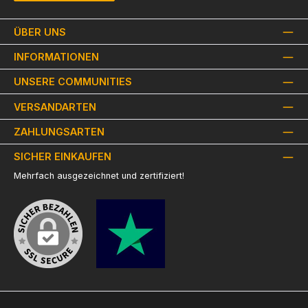
ÜBER UNS
INFORMATIONEN
UNSERE COMMUNITIES
VERSANDARTEN
ZAHLUNGSARTEN
SICHER EINKAUFEN
Mehrfach ausgezeichnet und zertifiziert!