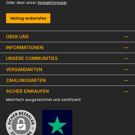
Oder über unser
Kontaktformular
.
Vertrag widerrufen
ÜBER UNS
INFORMATIONEN
UNSERE COMMUNITIES
VERSANDARTEN
ZAHLUNGSARTEN
SICHER EINKAUFEN
Mehrfach ausgezeichnet und zertifiziert!