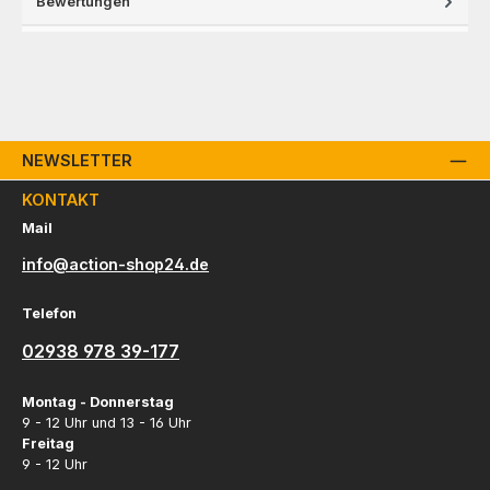
Bewertungen
NEWSLETTER
KONTAKT
Mail
info@action-shop24.de
Telefon
02938 978 39-177
Montag - Donnerstag
9 - 12 Uhr und 13 - 16 Uhr
Freitag
9 - 12 Uhr