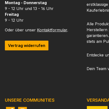
Montag - Donnerstag
erstklassige
9 - 12 Uhr und 13 - 16 Uhr
Kauferlebnis
Freitag
9 - 12 Uhr
Alle Produk
Herstellern
Oder über unser
Kontaktformular
.
garantieren
stets am Pu
Vertrag widerrufen
Entdecke un
Dein Team 
UNSERE COMMUNITIES
VERSAND