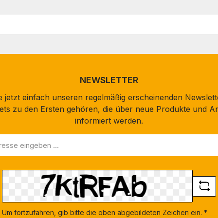
NEWSLETTER
 jetzt einfach unseren regelmäßig erscheinenden Newslett
stets zu den Ersten gehören, die über neue Produkte und A
informiert werden.
Um fortzufahren, gib bitte die oben abgebildeten Zeichen ein.
*