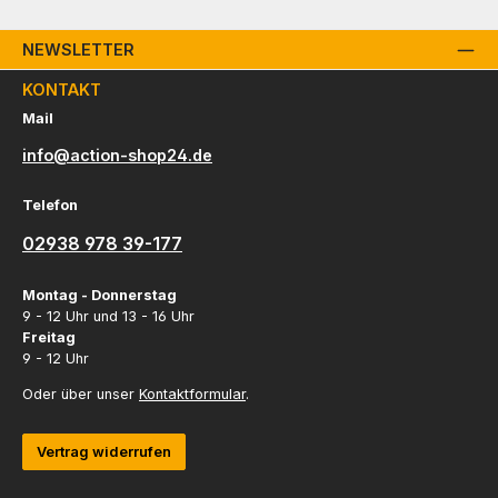
NEWSLETTER
KONTAKT
Mail
info@action-shop24.de
Telefon
02938 978 39-177
Montag - Donnerstag
9 - 12 Uhr und 13 - 16 Uhr
Freitag
9 - 12 Uhr
Oder über unser
Kontaktformular
.
Vertrag widerrufen