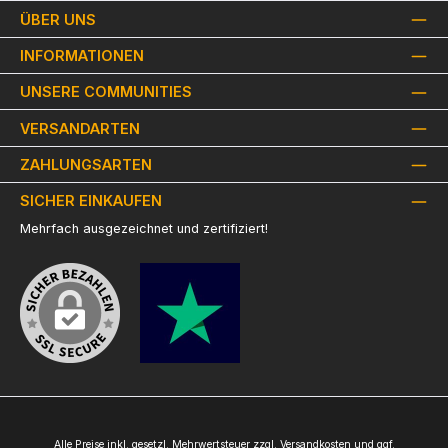
ÜBER UNS
INFORMATIONEN
UNSERE COMMUNITIES
VERSANDARTEN
ZAHLUNGSARTEN
SICHER EINKAUFEN
Mehrfach ausgezeichnet und zertifiziert!
Alle Preise inkl. gesetzl. Mehrwertsteuer zzgl.
Versandkosten
und ggf.