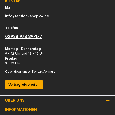
KONTAKT
Mail
info@action-shop24.de
Telefon
02938 978 39-177
Montag - Donnerstag
9 - 12 Uhr und 13 - 16 Uhr
Freitag
9 - 12 Uhr
Oder über unser
Kontaktformular
.
Vertrag widerrufen
ÜBER UNS
INFORMATIONEN