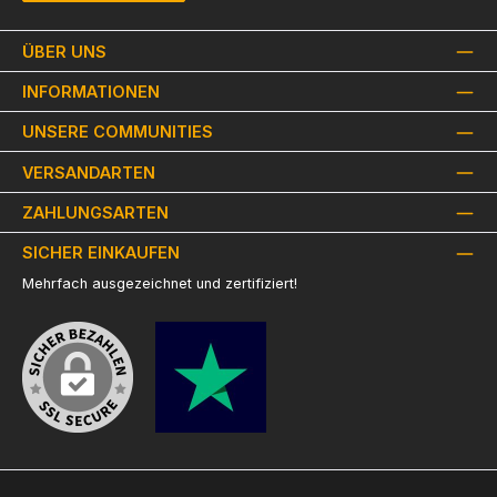
ÜBER UNS
INFORMATIONEN
UNSERE COMMUNITIES
VERSANDARTEN
ZAHLUNGSARTEN
SICHER EINKAUFEN
Mehrfach ausgezeichnet und zertifiziert!