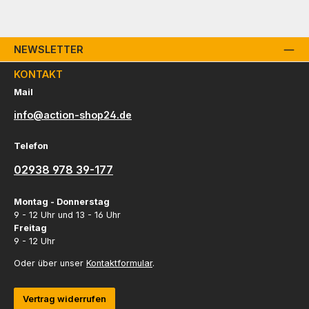
NEWSLETTER
KONTAKT
Mail
info@action-shop24.de
Telefon
02938 978 39-177
Montag - Donnerstag
9 - 12 Uhr und 13 - 16 Uhr
Freitag
9 - 12 Uhr
Oder über unser
Kontaktformular
.
Vertrag widerrufen