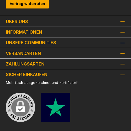
Vertrag widerrufen
ÜBER UNS
INFORMATIONEN
UNSERE COMMUNITIES
VERSANDARTEN
ZAHLUNGSARTEN
SICHER EINKAUFEN
Mehrfach ausgezeichnet und zertifiziert!