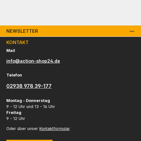
NEWSLETTER
KONTAKT
Mail
info@action-shop24.de
Telefon
02938 978 39-177
Montag - Donnerstag
9 - 12 Uhr und 13 - 16 Uhr
Freitag
9 - 12 Uhr
Oder über unser
Kontaktformular
.