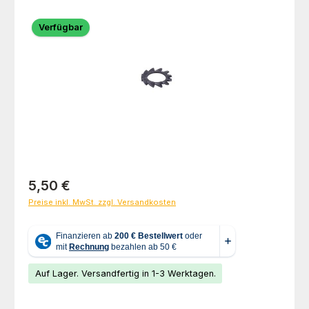
Bildergalerie überspringen
Verfügbar
Regulärer Preis:
5,50 €
Preise inkl. MwSt. zzgl. Versandkosten
Auf Lager. Versandfertig in 1-3 Werktagen.