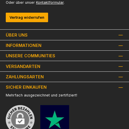
Oder über unser
Kontaktformular
.
Vertrag widerrufen
ÜBER UNS
INFORMATIONEN
UNSERE COMMUNITIES
VERSANDARTEN
ZAHLUNGSARTEN
SICHER EINKAUFEN
Mehrfach ausgezeichnet und zertifiziert!