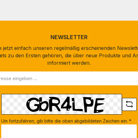
NEWSLETTER
 jetzt einfach unseren regelmäßig erscheinenden Newslett
stets zu den Ersten gehören, die über neue Produkte und A
informiert werden.
Um fortzufahren, gib bitte die oben abgebildeten Zeichen ein.
*