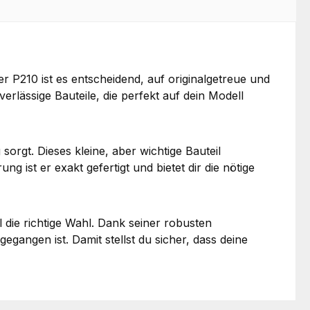
r P210 ist es entscheidend, auf originalgetreue und
lässige Bauteile, die perfekt auf dein Modell
orgt. Dieses kleine, aber wichtige Bauteil
g ist er exakt gefertigt und bietet dir die nötige
l die richtige Wahl. Dank seiner robusten
gegangen ist. Damit stellst du sicher, dass deine