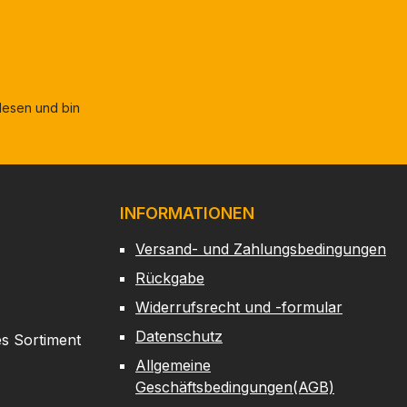
esen und bin
INFORMATIONEN
Versand- und Zahlungsbedingungen
Rückgabe
Widerrufsrecht und -formular
Datenschutz
es Sortiment
Allgemeine
Geschäftsbedingungen(AGB)