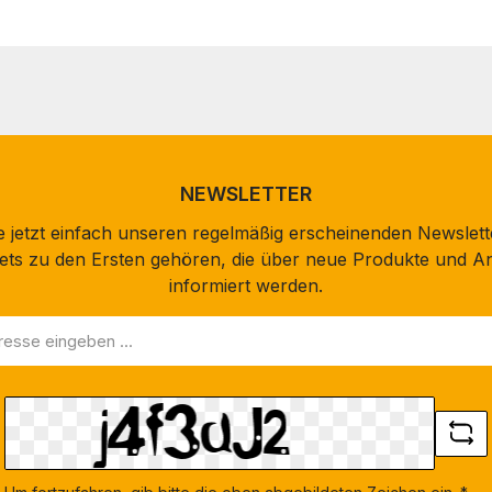
NEWSLETTER
 jetzt einfach unseren regelmäßig erscheinenden Newslett
stets zu den Ersten gehören, die über neue Produkte und A
informiert werden.