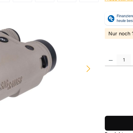
Nur noch 1
Produkt Anzah