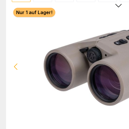
Nur 1 auf Lager!