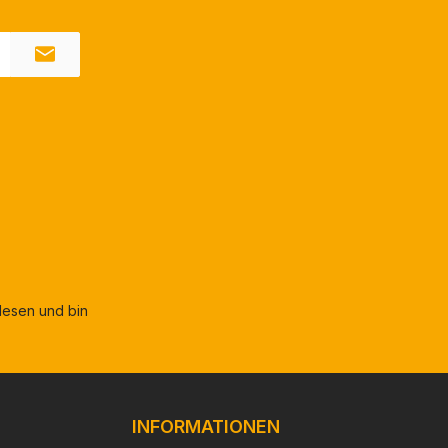
esen und bin
INFORMATIONEN