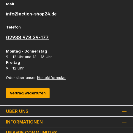
Mail
info@action-shop24.de
Telefon
02938 978 39-177
Montag - Donnerstag
9 - 12 Uhr und 13 - 16 Uhr
Freitag
9 - 12 Uhr
Oder über unser
Kontaktformular
.
Vertrag widerrufen
ÜBER UNS
INFORMATIONEN
UNSERE COMMUNITIES