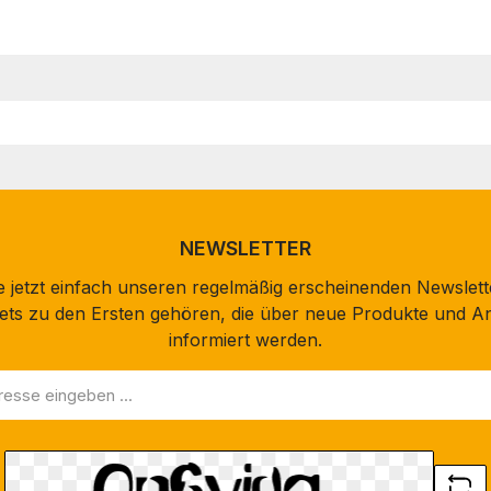
NEWSLETTER
 jetzt einfach unseren regelmäßig erscheinenden Newslett
stets zu den Ersten gehören, die über neue Produkte und A
informiert werden.