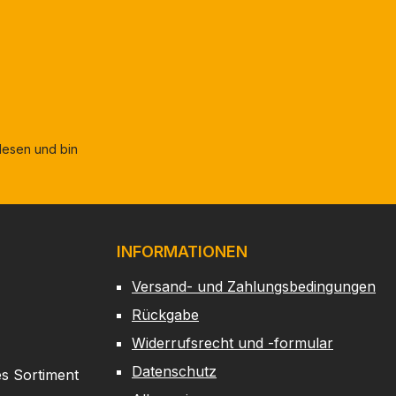
esen und bin
INFORMATIONEN
Versand- und Zahlungsbedingungen
Rückgabe
Widerrufsrecht und -formular
Datenschutz
es Sortiment