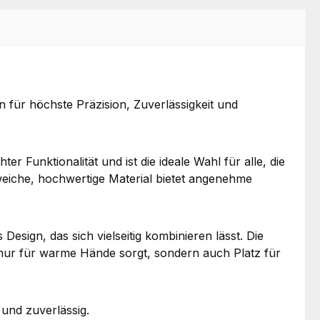
 für höchste Präzision, Zuverlässigkeit und
Funktionalität und ist die ideale Wahl für alle, die
weiche, hochwertige Material bietet angenehme
esign, das sich vielseitig kombinieren lässt. Die
 nur für warme Hände sorgt, sondern auch Platz für
 und zuverlässig.