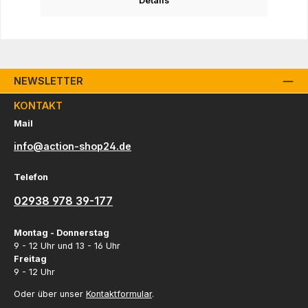
Details
NEWSLETTER
KONTAKT
Mail
info@action-shop24.de
Telefon
02938 978 39-177
Montag - Donnerstag
9 - 12 Uhr und 13 - 16 Uhr
Freitag
9 - 12 Uhr
Oder über unser
Kontaktformular
.