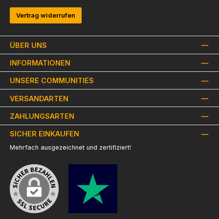
Vertrag widerrufen
ÜBER UNS
INFORMATIONEN
UNSERE COMMUNITIES
VERSANDARTEN
ZAHLUNGSARTEN
SICHER EINKAUFEN
Mehrfach ausgezeichnet und zertifiziert!