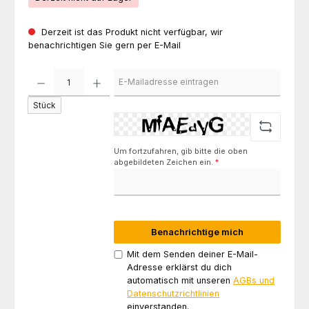
Derzeit ist das Produkt nicht verfügbar, wir
benachrichtigen Sie gern per E-Mail
Stück
Um fortzufahren, gib bitte die oben
abgebildeten Zeichen ein.
*
Benachrichtige mich
Mit dem Senden deiner E-Mail-
Adresse erklärst du dich
automatisch mit unseren
AGBs und
Datenschutzrichtlinien
einverstanden.