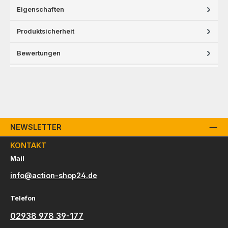
Eigenschaften
Produktsicherheit
Bewertungen
NEWSLETTER
KONTAKT
Mail
info@action-shop24.de
Telefon
02938 978 39-177