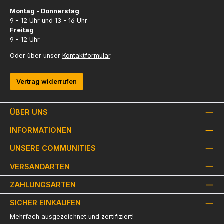
Montag - Donnerstag
9 - 12 Uhr und 13 - 16 Uhr
Freitag
9 - 12 Uhr
Oder über unser
Kontaktformular
.
Vertrag widerrufen
ÜBER UNS
INFORMATIONEN
UNSERE COMMUNITIES
VERSANDARTEN
ZAHLUNGSARTEN
SICHER EINKAUFEN
Mehrfach ausgezeichnet und zertifiziert!