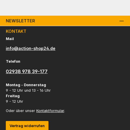
NEWSLETTER
KONTAKT
Mail
info@action-shop24.de
Telefon
02938 978 39-177
Montag - Donnerstag
9 - 12 Uhr und 13 - 16 Uhr
Freitag
9 - 12 Uhr
Oder über unser
Kontaktformular
.
Vertrag widerrufen