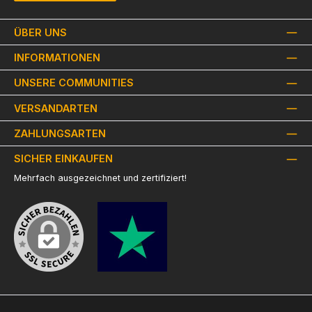
ÜBER UNS
INFORMATIONEN
UNSERE COMMUNITIES
VERSANDARTEN
ZAHLUNGSARTEN
SICHER EINKAUFEN
Mehrfach ausgezeichnet und zertifiziert!