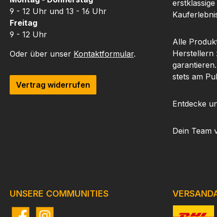
erstklassige
9 - 12 Uhr und 13 - 16 Uhr
Kauferlebnis
Freitag
9 - 12 Uhr
Alle Produk
Herstellern
Oder über unser
Kontaktformular
.
garantieren
stets am Pu
Vertrag widerrufen
Entdecke un
Dein Team 
UNSERE COMMUNITIES
VERSAND