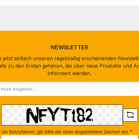
NEWSLETTER
 jetzt einfach unseren regelmäßig erscheinenden Newslett
stets zu den Ersten gehören, die über neue Produkte und A
informiert werden.
Um fortzufahren, gib bitte die oben abgebildeten Zeichen ein.
*