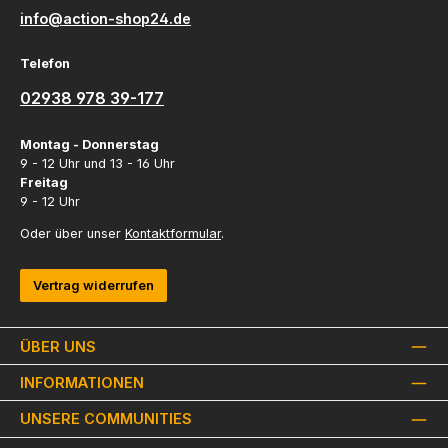
info@action-shop24.de
Telefon
02938 978 39-177
Montag - Donnerstag
9 - 12 Uhr und 13 - 16 Uhr
Freitag
9 - 12 Uhr
Oder über unser
Kontaktformular
.
Vertrag widerrufen
ÜBER UNS
INFORMATIONEN
UNSERE COMMUNITIES