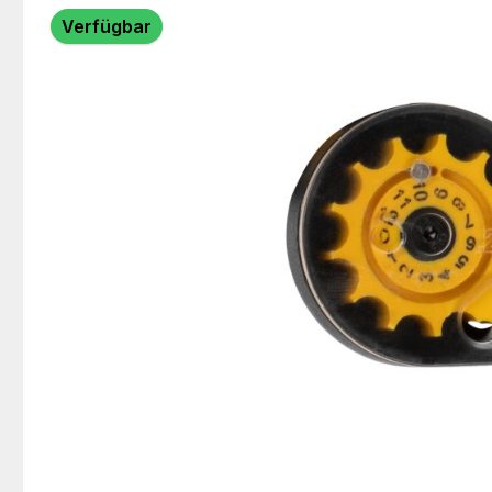
Bildergalerie überspringen
Verfügbar