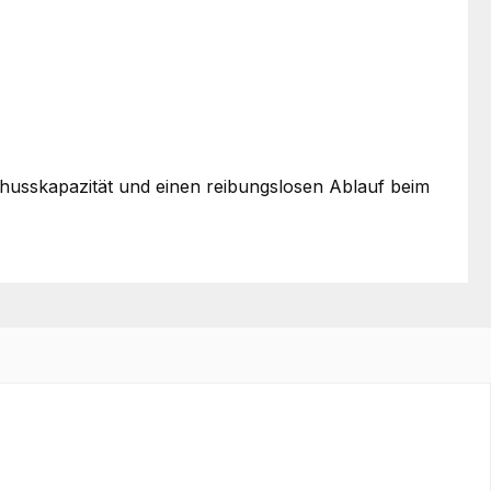
husskapazität und einen reibungslosen Ablauf beim