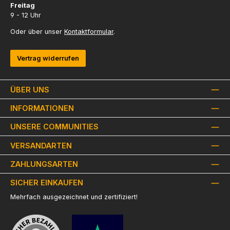
Freitag
9 - 12 Uhr
Oder über unser
Kontaktformular
.
Vertrag widerrufen
ÜBER UNS
INFORMATIONEN
UNSERE COMMUNITIES
VERSANDARTEN
ZAHLUNGSARTEN
SICHER EINKAUFEN
Mehrfach ausgezeichnet und zertifiziert!