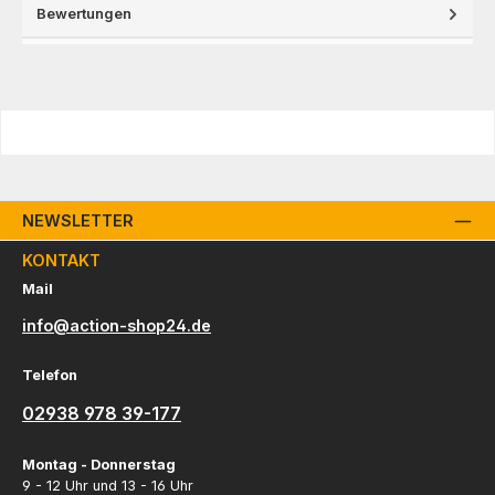
Bewertungen
NEWSLETTER
KONTAKT
Mail
info@action-shop24.de
Telefon
02938 978 39-177
Montag - Donnerstag
9 - 12 Uhr und 13 - 16 Uhr