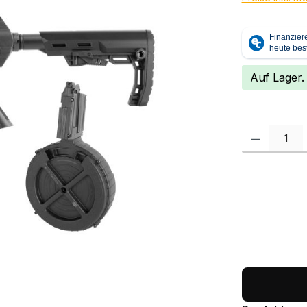
Auf Lager.
Produkt Anzah