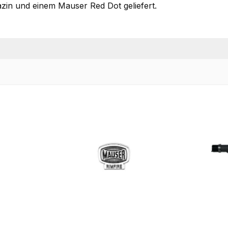
in und einem Mauser Red Dot geliefert.