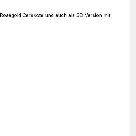
 Roségold Cerakote und auch als SD Version mit