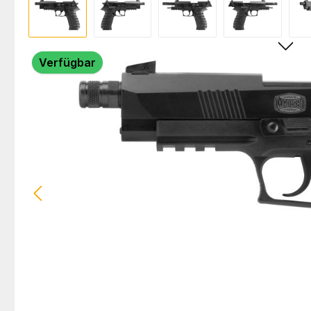
Verfügbar