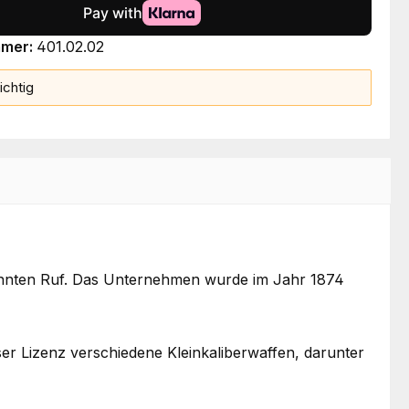
mmer:
401.02.02
ichtig
kannten Ruf. Das Unternehmen wurde im Jahr 1874
r Lizenz verschiedene Kleinkaliberwaffen, darunter