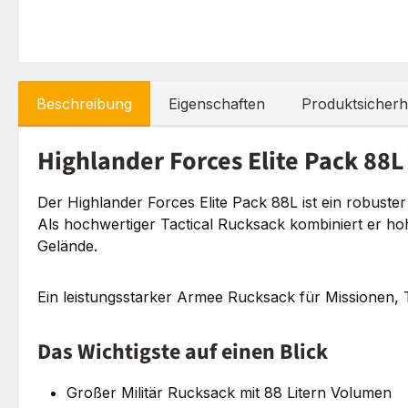
Beschreibung
Eigenschaften
Produktsicherh
Highlander Forces Elite Pack 88L
Der Highlander Forces Elite Pack 88L ist ein robuste
Als hochwertiger Tactical Rucksack kombiniert er h
Gelände.
Ein leistungsstarker Armee Rucksack für Missionen, 
Das Wichtigste auf einen Blick
Großer Militär Rucksack mit 88 Litern Volumen