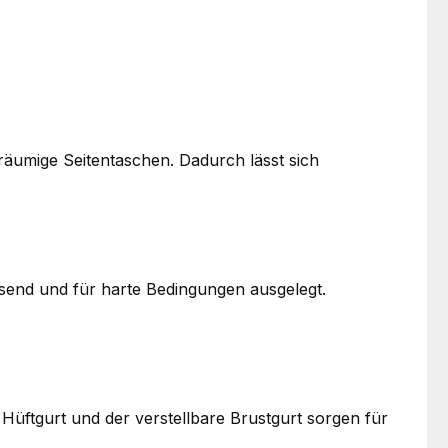
äumige Seitentaschen. Dadurch lässt sich
send und für harte Bedingungen ausgelegt.
Hüftgurt und der verstellbare Brustgurt sorgen für