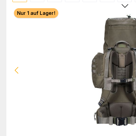
Nur 1 auf Lager!