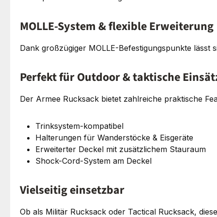
MOLLE-System & flexible Erweiterung
Dank großzügiger MOLLE-Befestigungspunkte lässt si
Perfekt für Outdoor & taktische Einsät
Der Armee Rucksack bietet zahlreiche praktische Fea
Trinksystem-kompatibel
Halterungen für Wanderstöcke & Eisgeräte
Erweiterter Deckel mit zusätzlichem Stauraum
Shock-Cord-System am Deckel
Vielseitig einsetzbar
Ob als Militär Rucksack oder Tactical Rucksack, diese