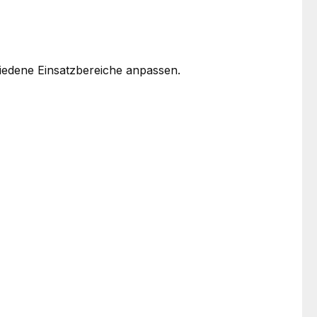
iedene Einsatzbereiche anpassen.