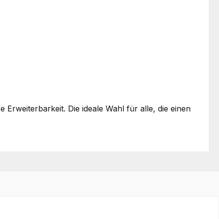
rweiterbarkeit. Die ideale Wahl für alle, die einen