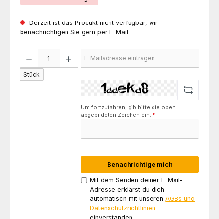
Derzeit ist das Produkt nicht verfügbar, wir
benachrichtigen Sie gern per E-Mail
Stück
Um fortzufahren, gib bitte die oben
abgebildeten Zeichen ein.
*
Benachrichtige mich
Mit dem Senden deiner E-Mail-
Adresse erklärst du dich
automatisch mit unseren
AGBs und
Datenschutzrichtlinien
einverstanden.