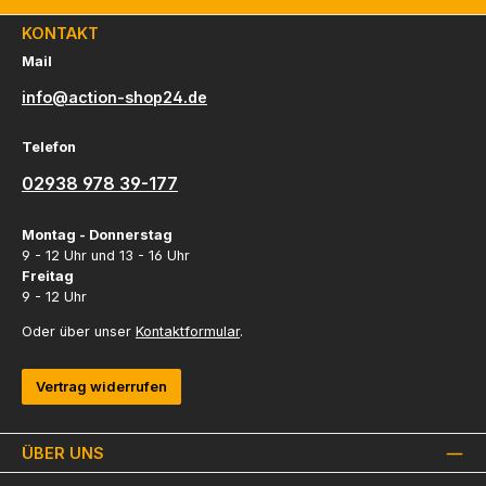
KONTAKT
Mail
info@action-shop24.de
Telefon
02938 978 39-177
Montag - Donnerstag
9 - 12 Uhr und 13 - 16 Uhr
Freitag
9 - 12 Uhr
Oder über unser
Kontaktformular
.
Vertrag widerrufen
ÜBER UNS