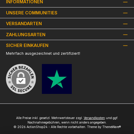
INFORMATIONEN
UNSERE COMMUNITIES
VERSANDARTEN
ZAHLUNGSARTEN
SICHER EINKAUFEN
Mehrfach ausgezeichnet und zertifiziert!
Alle Preise inkl. gesetzl. Mehrwertsteuer zzgl.
Versandkosten
und ggf.
Nachnahmegebühren, wenn nicht anders angegeben.
© 2026 ActionShop24 - Alle Rechte vorbehalten. Theme by
ThemeWare®