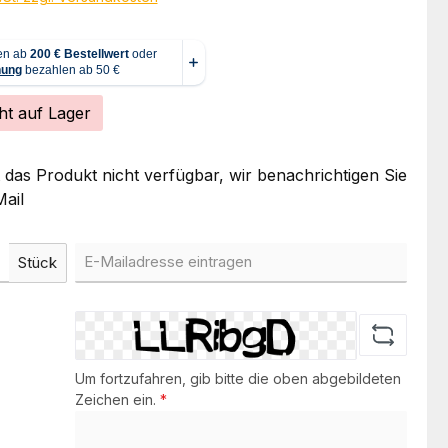
ht auf Lager
t das Produkt nicht verfügbar, wir benachrichtigen Sie
ail
Stück
Um fortzufahren, gib bitte die oben abgebildeten
Zeichen ein.
*