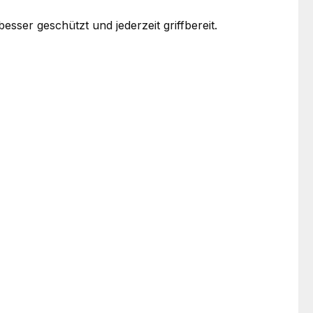
er geschützt und jederzeit griffbereit.