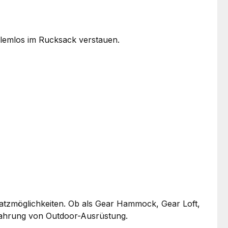
lemlos im Rucksack verstauen.
satzmöglichkeiten. Ob als Gear Hammock, Gear Loft,
wahrung von Outdoor-Ausrüstung.