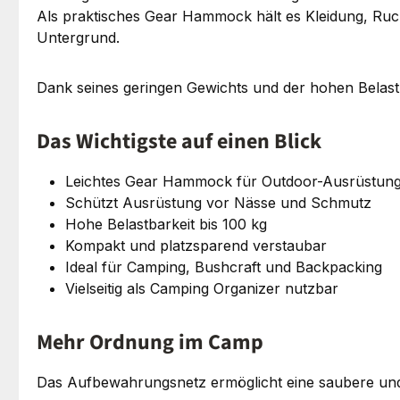
Als praktisches Gear Hammock hält es Kleidung, Ru
Untergrund.
Dank seines geringen Gewichts und der hohen Belast
Das Wichtigste auf einen Blick
Leichtes Gear Hammock für Outdoor-Ausrüstun
Schützt Ausrüstung vor Nässe und Schmutz
Hohe Belastbarkeit bis 100 kg
Kompakt und platzsparend verstaubar
Ideal für Camping, Bushcraft und Backpacking
Vielseitig als Camping Organizer nutzbar
Mehr Ordnung im Camp
Das Aufbewahrungsnetz ermöglicht eine saubere un