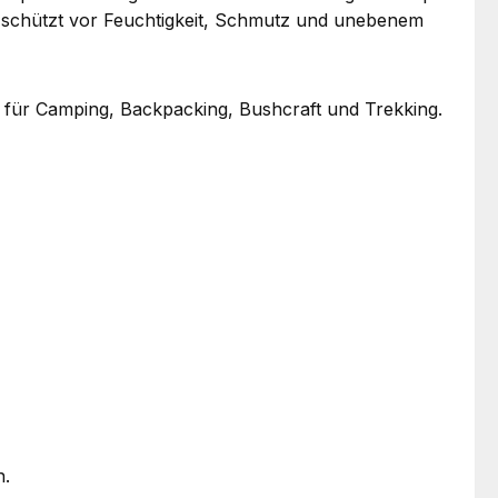
 schützt vor Feuchtigkeit, Schmutz und unebenem
 für Camping, Backpacking, Bushcraft und Trekking.
n.