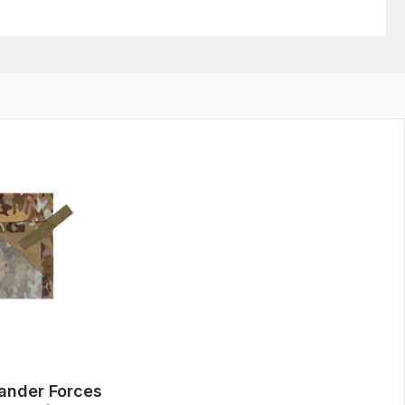
ander Forces