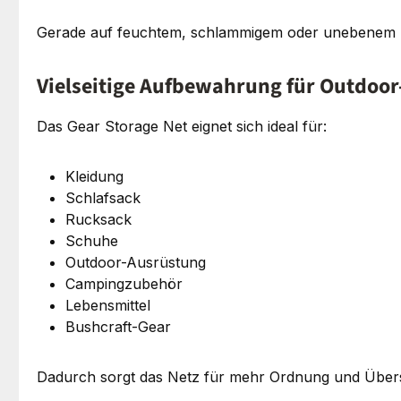
Gerade auf feuchtem, schlammigem oder unebenem Unt
Vielseitige Aufbewahrung für Outdoo
Das Gear Storage Net eignet sich ideal für:
Kleidung
Schlafsack
Rucksack
Schuhe
Outdoor-Ausrüstung
Campingzubehör
Lebensmittel
Bushcraft-Gear
Dadurch sorgt das Netz für mehr Ordnung und Über