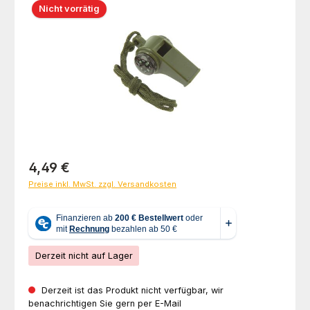
Nicht vorrätig
Regulärer Preis:
4,49 €
Preise inkl. MwSt. zzgl. Versandkosten
Derzeit nicht auf Lager
Derzeit ist das Produkt nicht verfügbar, wir
benachrichtigen Sie gern per E-Mail