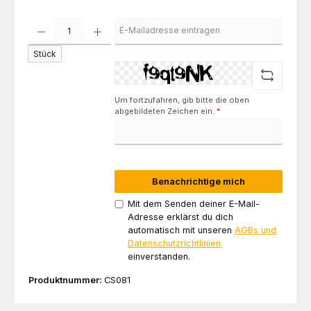
Stück
Um fortzufahren, gib bitte die oben
abgebildeten Zeichen ein.
*
Benachrichtige mich
Mit dem Senden deiner E-Mail-
Adresse erklärst du dich
automatisch mit unseren
AGBs und
Datenschutzrichtlinien
einverstanden.
Produktnummer:
CS081