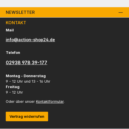
NEWSLETTER
KONTAKT
Mail
info@action-shop24.de
Telefon
02938 978 39-177
Montag - Donnerstag
9 - 12 Uhr und 13 - 16 Uhr
Freitag
9 - 12 Uhr
Oder über unser
Kontaktformular
.
Vertrag widerrufen