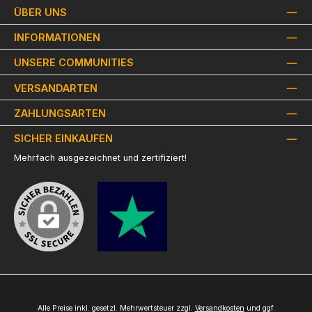
ÜBER UNS
INFORMATIONEN
UNSERE COMMUNITIES
VERSANDARTEN
ZAHLUNGSARTEN
SICHER EINKAUFEN
Mehrfach ausgezeichnet und zertifiziert!
Alle Preise inkl. gesetzl. Mehrwertsteuer zzgl.
Versandkosten
und ggf.