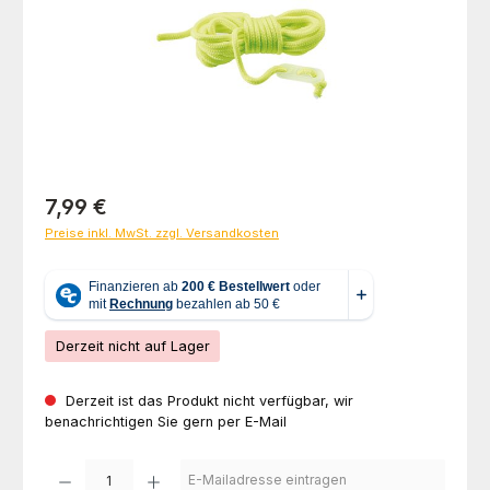
Regulärer Preis:
7,99 €
Preise inkl. MwSt. zzgl. Versandkosten
Derzeit nicht auf Lager
Derzeit ist das Produkt nicht verfügbar, wir
benachrichtigen Sie gern per E-Mail