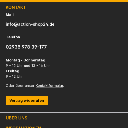
KONTAKT
Mail
info@action-shop24.de
Telefon
02938 978 39-177
Montag - Donnerstag
9 - 12 Uhr und 13 - 16 Uhr
Freitag
9 - 12 Uhr
Oder über unser
Kontaktformular
.
Vertrag widerrufen
ÜBER UNS