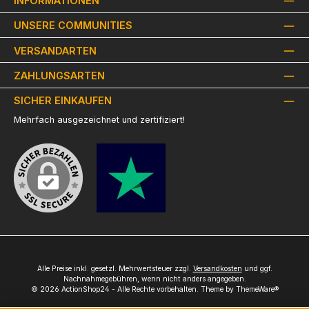
INFORMATIONEN
UNSERE COMMUNITIES
VERSANDARTEN
ZAHLUNGSARTEN
SICHER EINKAUFEN
Mehrfach ausgezeichnet und zertifiziert!
Alle Preise inkl. gesetzl. Mehrwertsteuer zzgl.
Versandkosten
und ggf.
Nachnahmegebühren, wenn nicht anders angegeben.
© 2026 ActionShop24 - Alle Rechte vorbehalten. Theme by
ThemeWare®