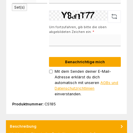
Set(s)
Um fortzufahren, gib bitte die oben
abgebildeten Zeichen ein.
*
Benachrichtige mich
Mit dem Senden deiner E-Mail-
Adresse erklärst du dich
automatisch mit unseren
AGBs und
Datenschutzrichtlinien
einverstanden.
Produktnummer:
CS185
Beschreibung