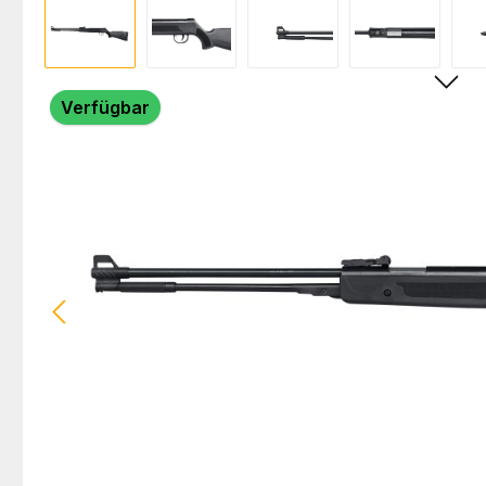
Bildergalerie überspringen
Verfügbar