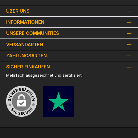
ÜBER UNS
INFORMATIONEN
UNSERE COMMUNITIES
VERSANDARTEN
ZAHLUNGSARTEN
SICHER EINKAUFEN
Mehrfach ausgezeichnet und zertifiziert!