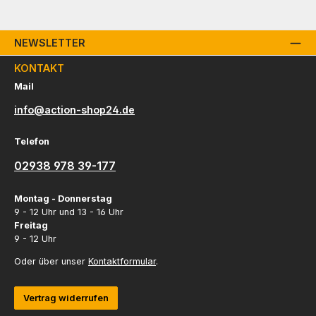
NEWSLETTER
KONTAKT
Mail
info@action-shop24.de
Telefon
02938 978 39-177
Montag - Donnerstag
9 - 12 Uhr und 13 - 16 Uhr
Freitag
9 - 12 Uhr
Oder über unser
Kontaktformular
.
Vertrag widerrufen