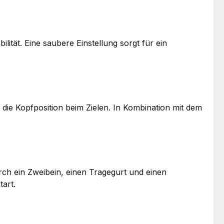
ität. Eine saubere Einstellung sorgt für ein
die Kopfposition beim Zielen. In Kombination mit dem
rch ein Zweibein, einen Tragegurt und einen
tart.