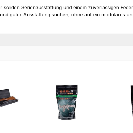
r soliden Serienausstattung und einem zuverlässigen Feder
nik und guter Ausstattung suchen, ohne auf ein modulares un