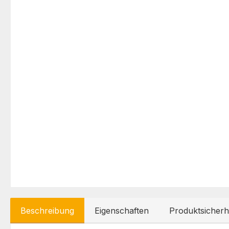
Beschreibung
Eigenschaften
Produktsicherh