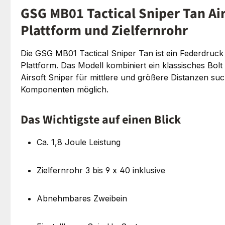
GSG MB01 Tactical Sniper Tan Ai
Plattform und Zielfernrohr
Die GSG MB01 Tactical Sniper Tan ist ein Federdruc
Plattform. Das Modell kombiniert ein klassisches Bolt
Airsoft Sniper für mittlere und größere Distanzen suc
Komponenten möglich.
Das Wichtigste auf einen Blick
Ca. 1,8 Joule Leistung
Zielfernrohr 3 bis 9 x 40 inklusive
Abnehmbares Zweibein