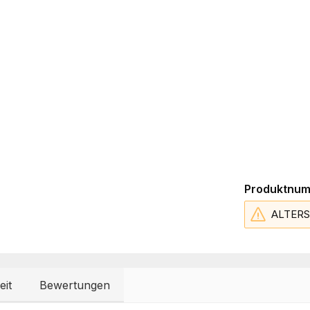
Produktnu
ALTER
eit
Bewertungen