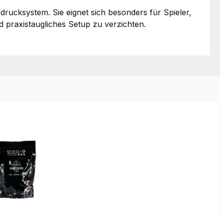
drucksystem. Sie eignet sich besonders für Spieler,
d praxistaugliches Setup zu verzichten.